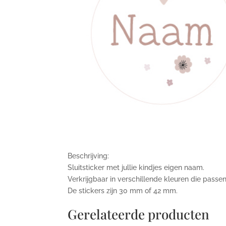
Beschrijving:
Sluitsticker met jullie kindjes eigen naam.
Verkrijgbaar in verschillende kleuren die passen
De stickers zijn 30 mm of 42 mm.
Gerelateerde producten