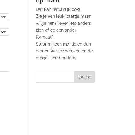
Dat kan natuurlijk ook!
Zie je een leuk kaartje maar
wil je hem liever iets anders
zien of op een ander
formaat?
Stuur mij een mailtje en dan
nemen we uw wensen en de
mogelijkheden door.